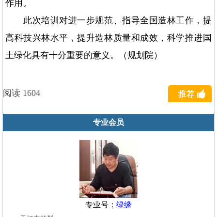
作用。
此次培训对进一步规范、指导全国造林工作，提
高科技兴林水平，提升造林质量和成效，科学推进国
土绿化具有十分重要的意义。（规划院）
阅读 1604
专业会员
专业号：
绿缘