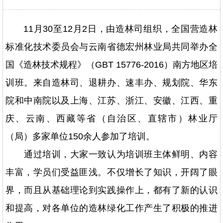
11月30至12月2日，由造林司组织，全国营造林
标准化技术委员会与云南省德宏州林业局共同举办全
国《造林技术规程》（GBT 15776-2016）南方地区培
训班。来自造林司、退耕办、速丰办、规划院、华东
院和中南院以及上海、江苏、浙江、安徽、江西、重
庆、云南、西藏等省（自治区、直辖市）林业厅
（局）多家单位150余人参加了培训。
通过培训，大家一致认为培训班主体鲜明、内容
丰富，学员们受益匪浅。不仅增长了知识，开阔了眼
界，而且从基础理论到实践操作上，都有了新的认识
和提高，对各单位的造林绿化工作产生了积极的推进