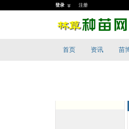
登录
注册
首页
资讯
苗