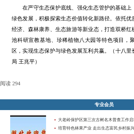
在严守生态保护底线、强化生态管护的基础上
绿色发展，积极探索生态价值转化新路径。依托优
经济、森林康养、生态旅游等新业态，打造双桥红
池科研宣教基地、珍稀植物八大园等特色项目，
区，实现生态保护与绿色发展互利共赢。（十八里
局 王兆平）
阅读 294
专业会员
大老岭保护区第三次古树名木普查工作启
培育特色林果产业 走出生态富民乡村振