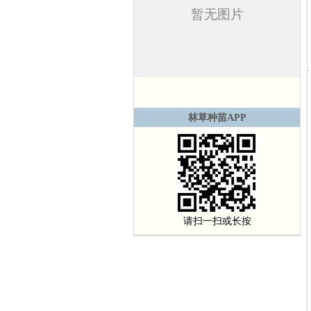
林草种苗APP
请扫一扫或长按