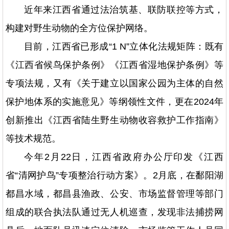
近年来江西省通过法治筑基、联防联控等方式，
构建对野生动物的全方位保护网络。
目前，江西省已形成“1 N”立体化法规矩阵：既有
《江西省候鸟保护条例》《江西省湿地保护条例》等
专项法规，又有《关于建立以国家公园为主体的自然
保护地体系的实施意见》等纲领性文件，更在2024年
创新推出《江西省陆生野生动物收容救护工作指南》
等技术规范。
今年2月22日，江西省政府办公厅印发《江西
省“清网护鸟”专项整治行动方案》。2月底，在鄱阳湖
都昌水域，都昌县渔政、公安、市场监督管理等部门
组成的联合执法队通过无人机巡查，发现非法捕捞网