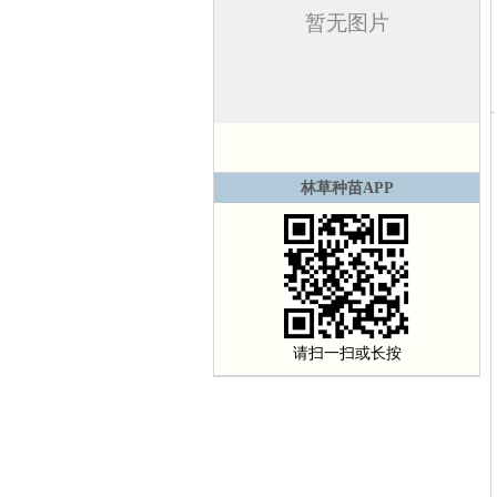
林草种苗APP
请扫一扫或长按