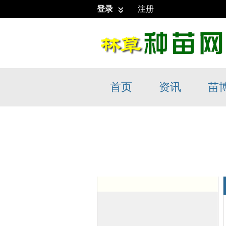
登录
注册
首页
资讯
苗