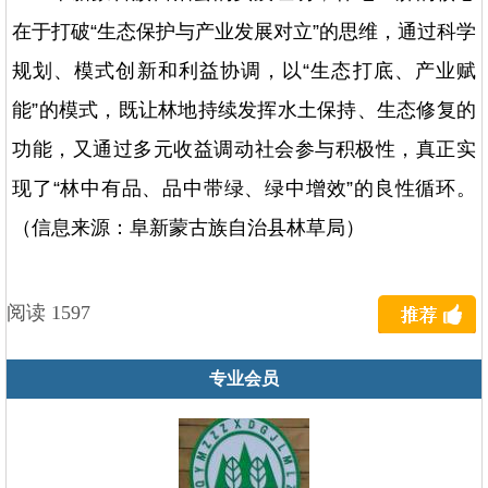
在于打破“生态保护与产业发展对立”的思维，通过科学
规划、模式创新和利益协调，以“生态打底、产业赋
能”的模式，既让林地持续发挥水土保持、生态修复的
功能，又通过多元收益调动社会参与积极性，真正实
现了“林中有品、品中带绿、绿中增效”的良性循环。
（信息来源：阜新蒙古族自治县林草局）
阅读 1597
专业会员