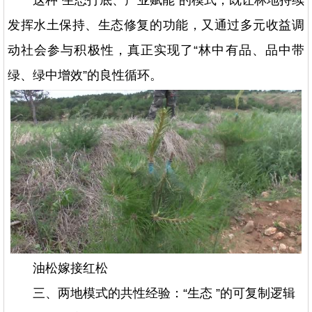
这种“生态打底、产业赋能”的模式，既让林地持续
发挥水土保持、生态修复的功能，又通过多元收益调
动社会参与积极性，真正实现了“林中有品、品中带
绿、绿中增效”的良性循环。
油松嫁接红松
三、两地模式的共性经验：“生态 ”的可复制逻辑