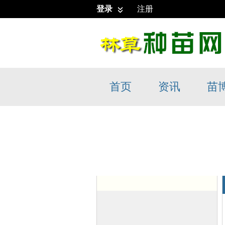
登录
注册
首页
资讯
苗