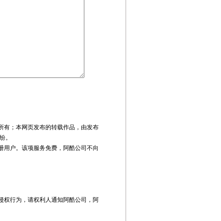
所有；本网页发布的转载作品，由发布
纷。
注册用户。该项服务免费，阿酷公司不向
侵权行为，请权利人通知阿酷公司，阿