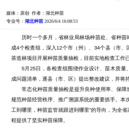
媒体：原创 作者：湖北种苗
专业号：
湖北种苗
2026/6/4 16:08:53
历时一个多月，省林业局林场种苗处、省种苗
成4个检查组，深入12个市（州）、34个县（市
茶造林项目开展种苗质量抽检，目前实地检查工作
5月25日，各检查组围绕作业设计、苗木质量
成问题清单，逐县（市、区）提出整改建议，并将
常态化种苗质量抽检是提升良种使用率、保障
规范种苗经营秩序、推广溯源系统的重要抓手。本次
工到哪里，种苗监管就跟进到哪里”的导向，为全省
程提供了坚实种苗保障。