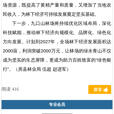
场资源，既提高了黄精产量和质量，又增加了当地农
民收入，为林下经济可持续发展奠定坚实基础。
下一步，九口山林场将持续优化区域布局，深化
科技赋能，推动林下经济向规模化、品牌化、绿色化
方向发展。计划到2027年，全场林下经济发展面积达
2000亩，利润突破2000万元，让林场的绿水青山不仅
成为坚实的生态屏障，更成为助力百姓致富的“绿色银
行”。（房县林业局 伍超 赵进军）
阅读 416
专业会员