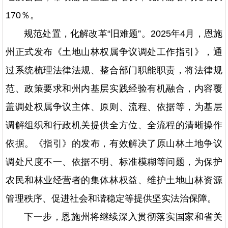
170％。
规范处置，化解改革“旧难题”。2025年4月，恩施
州正式发布《土地山林权属争议调处工作指引》，通
过系统梳理法律法规、整合部门职能职责，将法律规
范、政策要求和州内基层实践经验有机融合，内容覆
盖调处权属争议主体、原则、流程、依据等，为基层
调解组织和行政机关提供全方位、全流程的清晰操作
依据。《指引》的发布，有效解决了原山林土地争议
调处尺度不一、依据不明、标准模糊等问题，为保护
农民和林业经营者的集体林权益、维护土地山林资源
管理秩序、促进社会和谐稳定等提供坚实法治保障。
下一步，恩施州将继续深入贯彻落实国家和省关