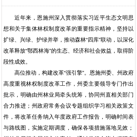
近年来，恩施州深入贯彻落实习近平生态文明思
想和关于集体林权制度改革的重要指示精神，坚持以
扩绿、兴绿、护绿并举，推动森林“四库”联动，以深化
改革释放“鄂西林海”的生态、经济和社会效益，取得阶
段性成效。
高位推动，构建改革“强引擎”。恩施州委、州政府
高度重视林权制度改革工作，州委主要领导专门作出
批示，明确由州林业局牵头统筹，协同州直相关部门
合力推进；州政府常务会议专题组织学习相关政策文
件，将改革任务纳入年度政府工作报告，明确时间表
与路线图，实施定期调度，确保各项措施落地见效；