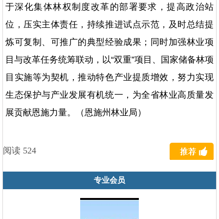
于深化集体林权制度改革的部署要求，提高政治站
位，压实主体责任，持续推进试点示范，及时总结提
炼可复制、可推广的典型经验成果；同时加强林业项
目与改革任务统筹联动，以“双重”项目、国家储备林项
目实施等为契机，推动特色产业提质增效，努力实现
生态保护与产业发展有机统一，为全省林业高质量发
展贡献恩施力量。（恩施州林业局）
阅读 524
专业会员