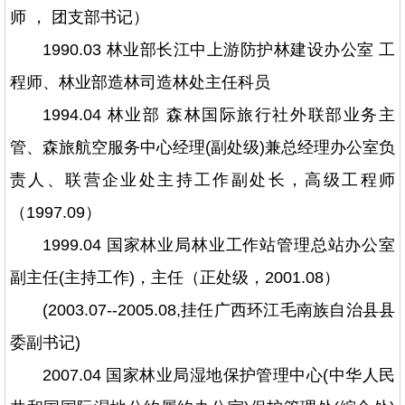
师 ， 团支部书记）
1990.03 林业部长江中上游防护林建设办公室 工
程师、林业部造林司造林处主任科员
1994.04 林业部 森林国际旅行社外联部业务主
管、森旅航空服务中心经理(副处级)兼总经理办公室负
责人、联营企业处主持工作副处长，高级工程师
（1997.09）
1999.04 国家林业局林业工作站管理总站办公室
副主任(主持工作)，主任（正处级，2001.08）
(2003.07--2005.08,挂任广西环江毛南族自治县县
委副书记)
2007.04 国家林业局湿地保护管理中心(中华人民