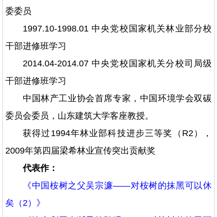
委委员
1997.10-1998.01 中央党校国家机关林业部分校
干部进修班学习
2014.04-2014.07 中央党校国家机关分校司局级
干部进修班学习
中国林产工业协会首席专家，中国环境学会双碳
委员会委员，山东建筑大学客座教授。
获得过1994年林业部科技进步三等奖（R2），
2009年第四届梁希林业宣传突出贡献奖
代表作：
《中国桉树之父吴宗濂——对桉树的抹黑可以休
矣（2）》