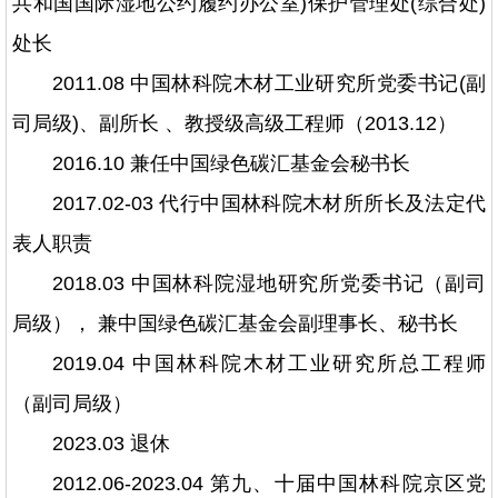
共和国国际湿地公约履约办公室)保护管理处(综合处)
处长
2011.08 中国林科院木材工业研究所党委书记(副
司局级)、副所长 、教授级高级工程师（2013.12）
2016.10 兼任中国绿色碳汇基金会秘书长
2017.02-03 代行中国林科院木材所所长及法定代
表人职责
2018.03 中国林科院湿地研究所党委书记（副司
局级）， 兼中国绿色碳汇基金会副理事长、秘书长
2019.04 中国林科院木材工业研究所总工程师
（副司局级）
2023.03 退休
2012.06-2023.04 第九、十届中国林科院京区党