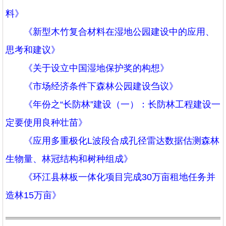
料》
《新型木竹复合材料在湿地公园建设中的应用、
思考和建议》
《关于设立中国湿地保护奖的构想》
《市场经济条件下森林公园建设刍议》
《年份之“长防林”建设（一）：长防林工程建设一
定要使用良种壮苗》
《应用多重极化L波段合成孔径雷达数据估测森林
生物量、林冠结构和树种组成》
《环江县林板一体化项目完成30万亩租地任务并
造林15万亩》