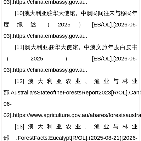
03].https://china.embassy.gov.au.
[10]澳大利亚驻华大使馆。中澳民间往来与移民年
度综述（2025）[EB/OL].[2026-06-
03].https://china.embassy.gov.au.
[11]澳大利亚驻华大使馆。中澳文旅年度白皮书
（2025）[EB/OL].[2026-06-
03].https://china.embassy.gov.au.
[12]澳大利亚农业、渔业与林业
部.Australia’sStateoftheForestsReport2023[R/OL].Ca
06-
02].https://www.agriculture.gov.au/abares/forestsaustral
[13]澳大利亚农业、渔业与林业
部.ForestFacts:Eucalypt[R/OL].(2025-08-21)[2026-