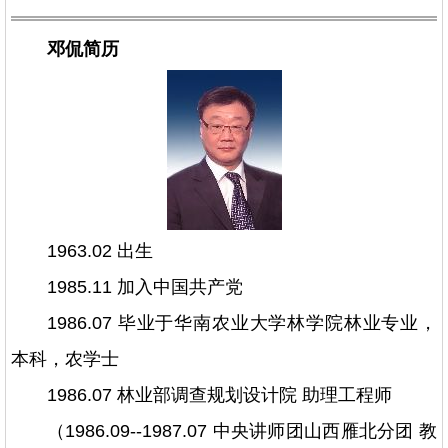
邓侃简历
1963.02 出生
1985.11 加入中国共产党
1986.07 毕业于华南农业大学林学院林业专业，
本科，农学士
1986.07 林业部调查规划设计院 助理工程师
（1986.09--1987.07 中央讲师团山西雁北分团 教