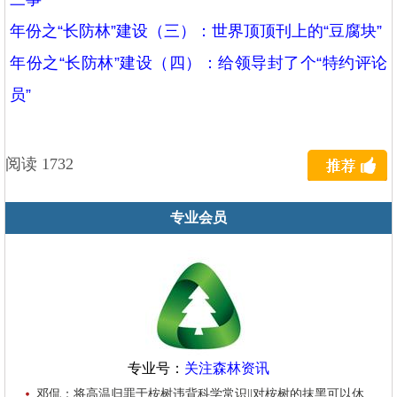
年份之“长防林”建设（三）：世界顶顶刊上的“豆腐块”
年份之“长防林”建设（四）：给领导封了个“特约评论
员”
阅读 1732
专业会员
专业号：
关注森林资讯
邓侃：将高温归罪于桉树违背科学常识||对桉树的抹黑可以休