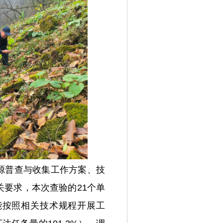
源普查与收集工作方案、技
要求，本次查验的21个单
能按照相关技术规程开展工