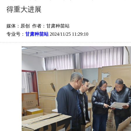
得重大进展
媒体：原创 作者：甘肃种苗站
专业号：
甘肃种苗站
2024/11/25 11:29:10