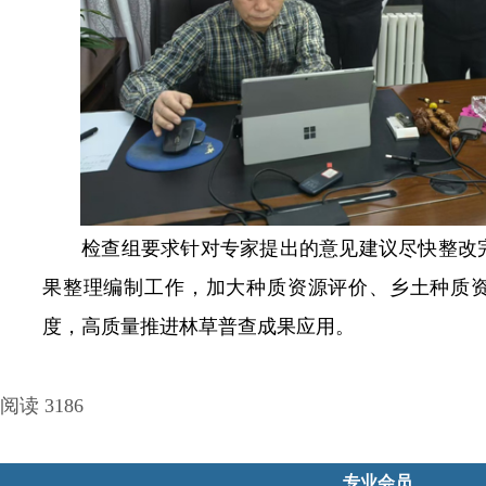
检查组要求针对专家提出的意见建议尽快整改
果整理编制工作，加大种质资源评价、乡土种质
度，高质量推进林草普查成果应用。
阅读 3186
专业会员