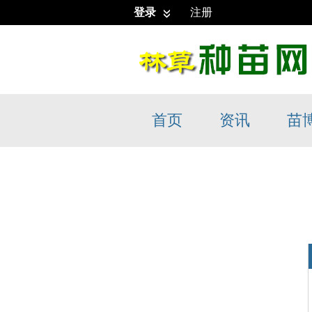
登录
注册
首页
资讯
苗