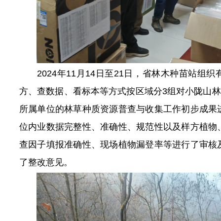
2024年11月14日至21日，省林木种苗站
方、查数据、看标本等方式按区域分3组对小陇山林
所属单位的林草种质资源普查与收集工作初步成果
位内业数据完整性、准确性、规范性以及样方植物
查因子填报准确性、现场植物漏登率等进行了审核
了整改意见。