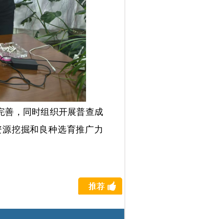
完善，同时组织开展普查成
资源挖掘和良种选育推广力