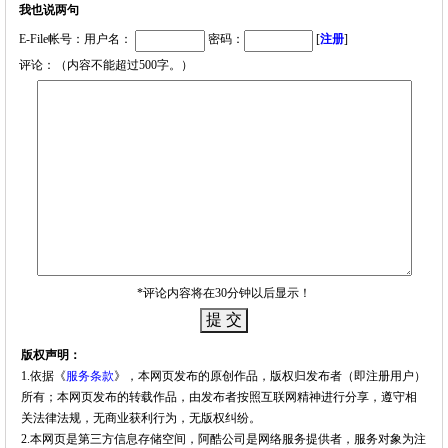
我也说两句
E-File帐号：用户名：
密码：
[
注册
]
评论：（内容不能超过500字。）
*评论内容将在30分钟以后显示！
版权声明：
1.依据《
服务条款
》，本网页发布的原创作品，版权归发布者（即注册用户）
所有；本网页发布的转载作品，由发布者按照互联网精神进行分享，遵守相
关法律法规，无商业获利行为，无版权纠纷。
2.本网页是第三方信息存储空间，阿酷公司是网络服务提供者，服务对象为注