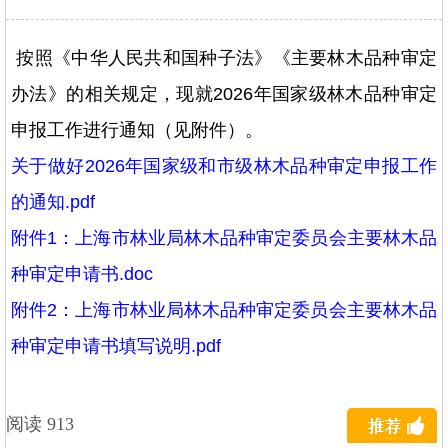
按照《中华人民共和国种子法》《主要林木品种审定
办法》的相关规定，现就2026年国家级林木品种审定
申报工作进行通知（见附件）。
关于做好2026年国家级和市级林木品种审定申报工作
的通知.pdf
附件1：上海市林业局林木品种审定委员会主要林木品
种审定申请书.doc
附件2：上海市林业局林木品种审定委员会主要林木品
种审定申请书填写说明.pdf
阅读 913